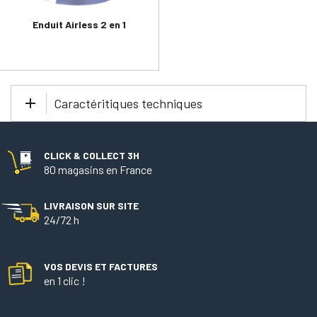
Enduit Airless 2 en 1
Caractéritiques techniques
CLICK & COLLECT 3H
80 magasins en France
LIVRAISON SUR SITE
24/72 h
VOS DEVIS ET FACTURES
en 1 clic !