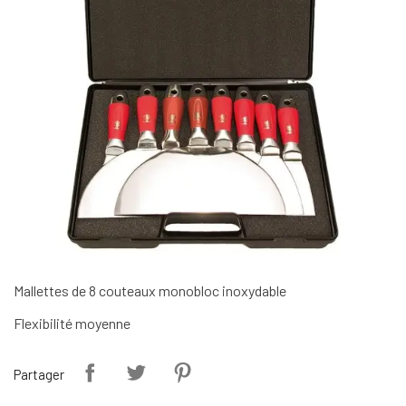
Mallettes de 8 couteaux monobloc inoxydable
Flexibilité moyenne
Partager