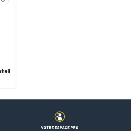
shell
VOTRE ESPACE PRO