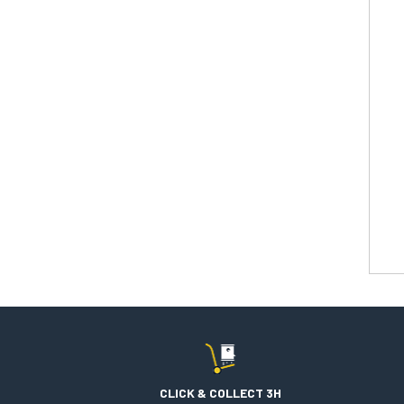
CLICK & COLLECT 3H