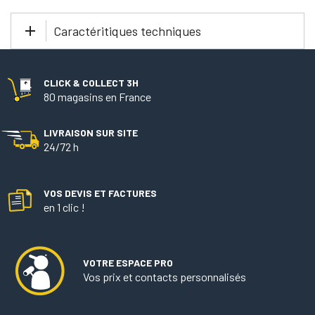
Caractéritiques techniques
CLICK & COLLECT 3H
80 magasins en France
LIVRAISON SUR SITE
24/72 h
VOS DEVIS ET FACTURES
en 1 clic !
VOTRE ESPACE PRO
Vos prix et contacts personnalisés