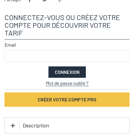
CONNECTEZ-VOUS OU CRÉEZ VOTRE
COMPTE POUR DÉCOUVRIR VOTRE
TARIF
Email
CONNEXION
Mot de passe oublié ?
CRÉER VOTRE COMPTE PRO
Description