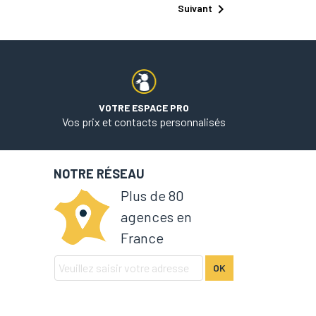

Suivant
VOTRE ESPACE PRO
Vos prix et contacts personnalisés
NOTRE RÉSEAU
Plus de 80
agences en
France
OK