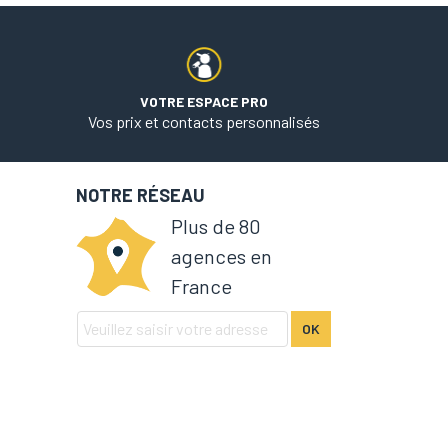
VOTRE ESPACE PRO
Vos prix et contacts personnalisés
NOTRE RÉSEAU
Plus de 80
agences en
France
OK