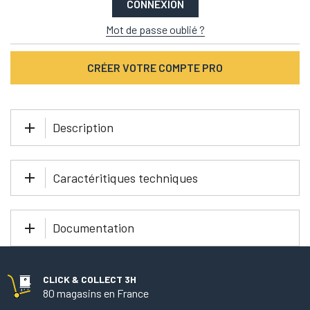
CONNEXION
Mot de passe oublié ?
CRÉER VOTRE COMPTE PRO
Description
Caractéritiques techniques
Documentation
CLICK & COLLECT 3H
80 magasins en France