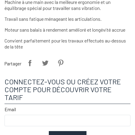
Machine à une main avec la meilleure ergonomie et un
équilibrage spécial pour travailler sans vibration.
Travail sans fatique ménageant les articulations.
Moteur sans balais à rendement amélioré et longévité accrue
Convient parfaitement pour les travaux effectués au-dessus
de la tête
Partager
CONNECTEZ-VOUS OU CRÉEZ VOTRE
COMPTE POUR DÉCOUVRIR VOTRE
TARIF
Email