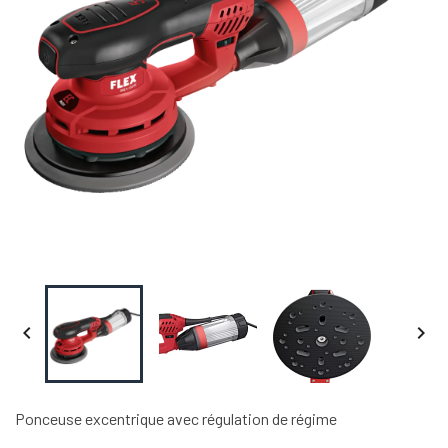


Ponceuse excentrique avec régulation de régime