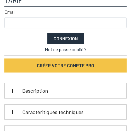
TARIF
Email
CONNEXION
Mot de passe oublié ?
CRÉER VOTRE COMPTE PRO
Description
Caractéritiques techniques