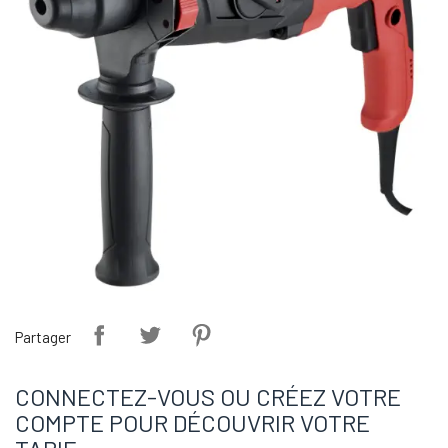
Partager
CONNECTEZ-VOUS OU CRÉEZ VOTRE
COMPTE POUR DÉCOUVRIR VOTRE