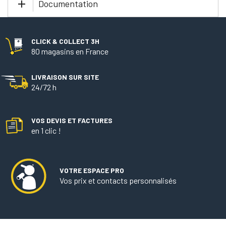
Documentation
CLICK & COLLECT 3H
80 magasins en France
LIVRAISON SUR SITE
24/72 h
VOS DEVIS ET FACTURES
en 1 clic !
VOTRE ESPACE PRO
Vos prix et contacts personnalisés