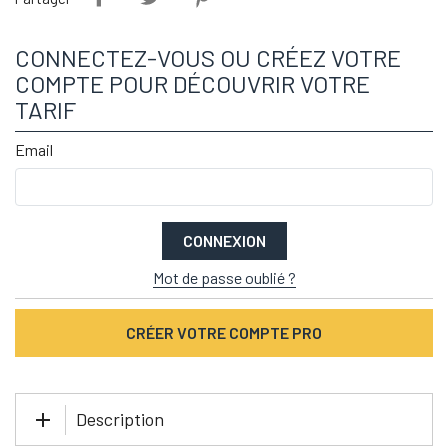
CONNECTEZ-VOUS OU CRÉEZ VOTRE
COMPTE POUR DÉCOUVRIR VOTRE
TARIF
Email
CONNEXION
Mot de passe oublié ?
CRÉER VOTRE COMPTE PRO
Description