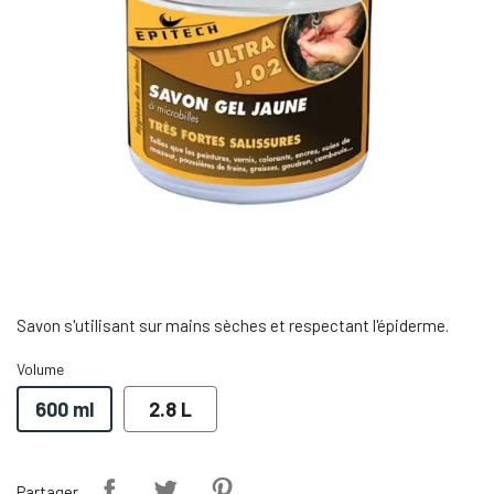
Savon s'utilisant sur mains sèches et respectant l'épiderme.
Volume
600 ml
2.8 L
Partager