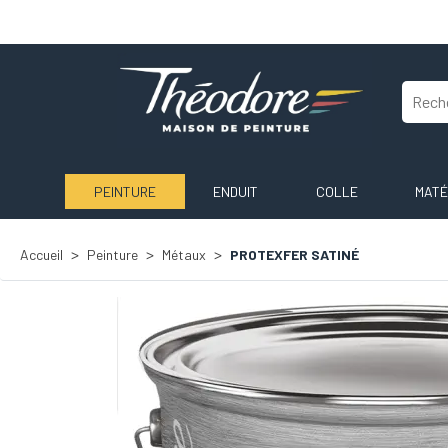
PEINTURE
ENDUIT
COLLE
MATÉ
Accueil
Peinture
Métaux
PROTEXFER SATINÉ