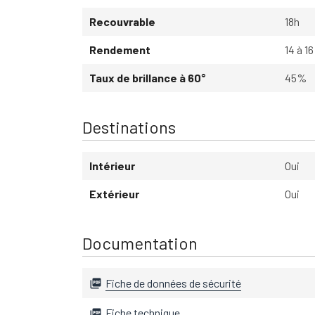
Recouvrable
18h
Rendement
14 à 1
Taux de brillance à 60°
45%
Destinations
Intérieur
Oui
Extérieur
Oui
Documentation
Fiche de données de sécurité

Fiche technique
