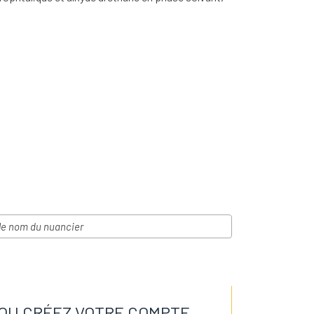
OU CRÉEZ VOTRE COMPTE