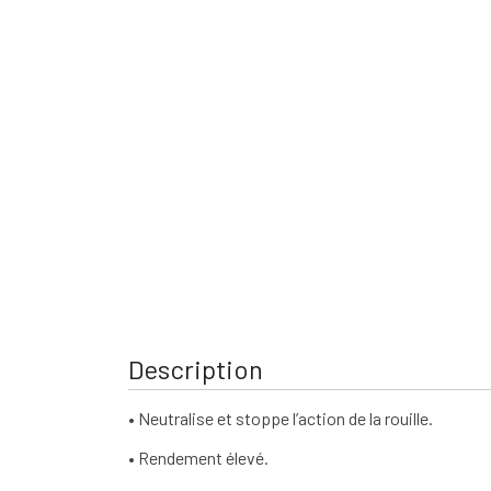
Description
• Neutralise et stoppe l’action de la rouille.
• Rendement élevé.