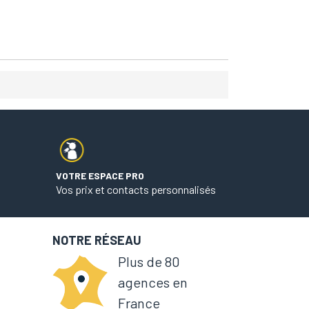
VOTRE ESPACE PRO
Vos prix et contacts personnalisés
NOTRE RÉSEAU
Plus de 80
agences en
France