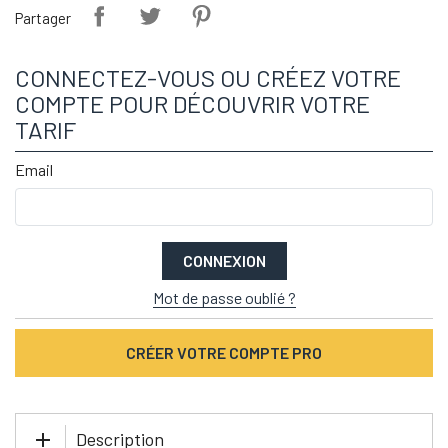
Partager
CONNECTEZ-VOUS OU CRÉEZ VOTRE
COMPTE POUR DÉCOUVRIR VOTRE
TARIF
Email
CONNEXION
Mot de passe oublié ?
CRÉER VOTRE COMPTE PRO
Description