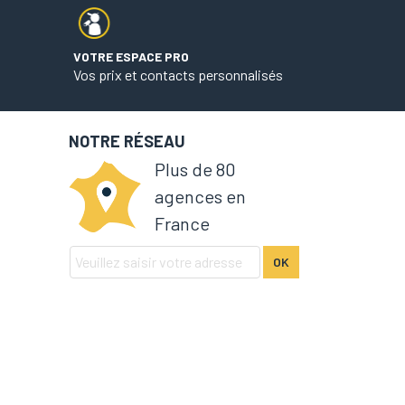
VOTRE ESPACE PRO
Vos prix et contacts personnalisés
NOTRE RÉSEAU
Plus de 80
agences en
France
OK