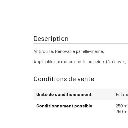
Description
Antirouille. Renovable par elle-même.
Applicable sur métaux bruts ou peints (à rénover)
Conditions de vente
Unité de conditionnement
Fût m
Conditionnement possible
250 m
750 m