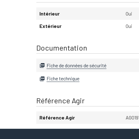
Intérieur
Oui
Extérieur
Oui
Documentation
Fiche de données de sécurité

Fiche technique

Référence Agir
Référence Agir
AG01