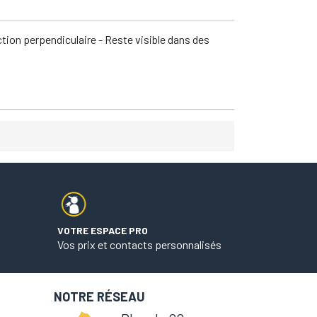
ction perpendiculaire - Reste visible dans des
VOTRE ESPACE PRO
Vos prix et contacts personnalisés
NOTRE RÉSEAU