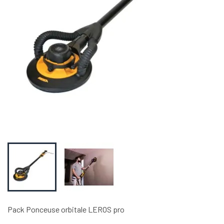
Pack Ponceuse orbitale LEROS pro