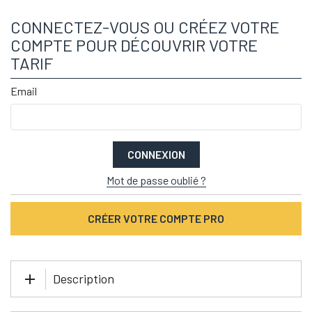
CONNECTEZ-VOUS OU CRÉEZ VOTRE
COMPTE POUR DÉCOUVRIR VOTRE
TARIF
Email
CONNEXION
Mot de passe oublié ?
CRÉER VOTRE COMPTE PRO
Description