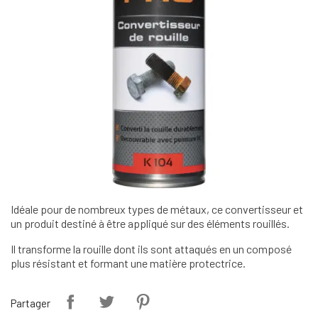
Idéale pour de nombreux types de métaux, ce convertisseur et
un produit destiné à être appliqué sur des éléments rouillés.
Il transforme la rouille dont ils sont attaqués en un composé
plus résistant et formant une matière protectrice.
Partager