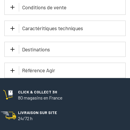
Conditions de vente
Caractéritiques techniques
Destinations
Référence Agir
CLICK & COLLECT 3H
80 magasins en France
LIVRAISON SUR SITE
24/72 h